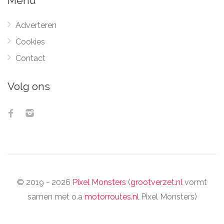
Menu
Adverteren
Cookies
Contact
Volg ons
© 2019 - 2026
Pixel Monsters
(
grootverzet.nl
vormt
samen met o.a
motorroutes.nl
Pixel Monsters)