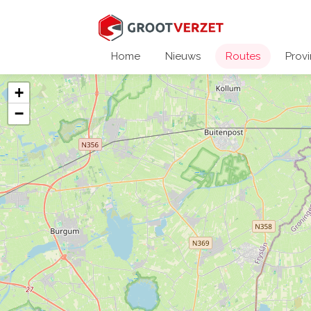
Home
Nieuws
Routes
Provi
+
−