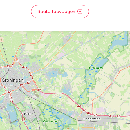
Route toevoegen