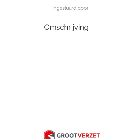
Ingestuurd door
Omschrijving