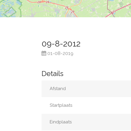
09-8-2012
01-08-2019
Details
Afstand
Startplaats
Eindplaats