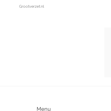
Grootverzet.nl
Menu