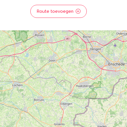
Route toevoegen