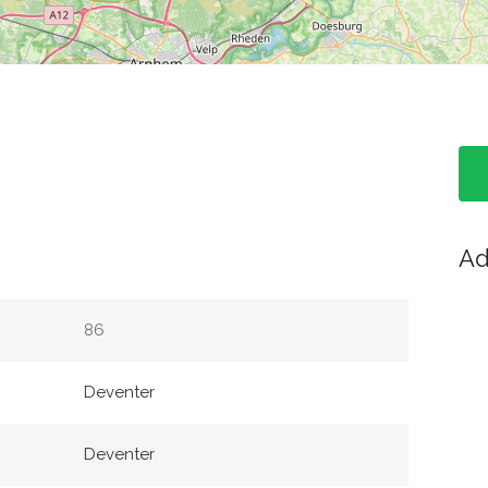
Ad
86
Deventer
Deventer