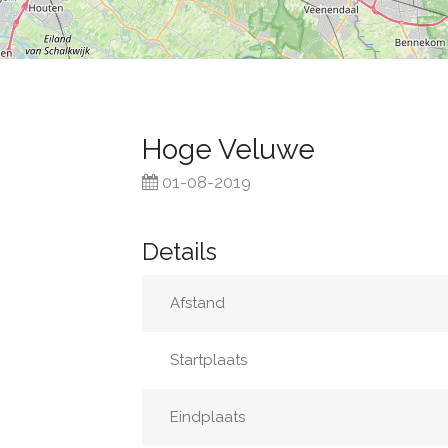
Hoge Veluwe
01-08-2019
Details
Afstand
Startplaats
Eindplaats