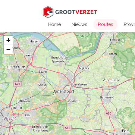
Home
Nieuws
Routes
Provi
+
−