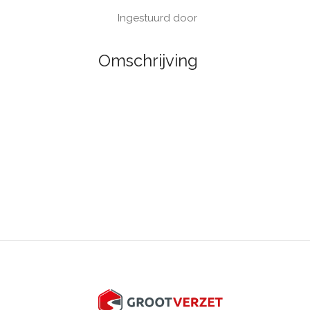
Ingestuurd door
Omschrijving