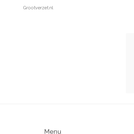
Grootverzet.nl
Menu