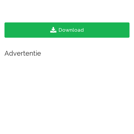
Download
Advertentie