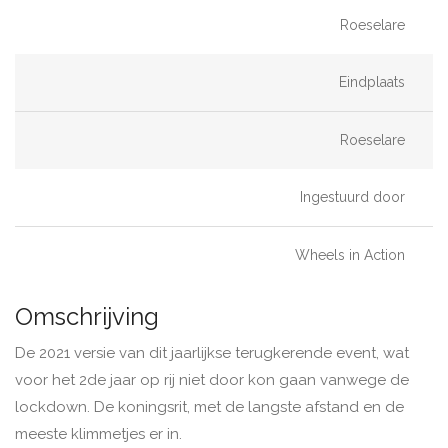
Roeselare
Eindplaats
Roeselare
Ingestuurd door
Wheels in Action
Omschrijving
De 2021 versie van dit jaarlijkse terugkerende event, wat
voor het 2de jaar op rij niet door kon gaan vanwege de
lockdown. De koningsrit, met de langste afstand en de
meeste klimmetjes er in.