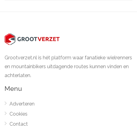
Grootverzet.nl is hét platform waar fanatieke wielrenners
en mountainbikers uitdagende routes kunnen vinden en
achterlaten.
Menu
Adverteren
Cookies
Contact