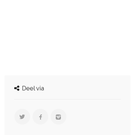
Deel via