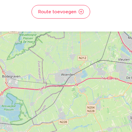
Route toevoegen