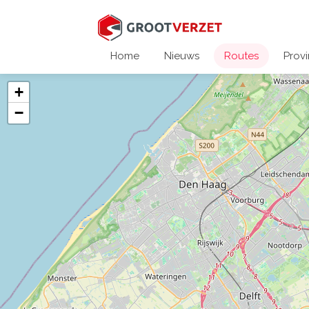
Home
Nieuws
Routes
Provi
+
−