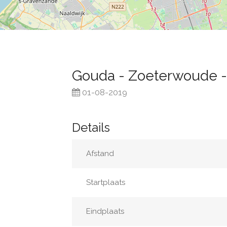
Gouda - Zoeterwoude 
01-08-2019
Details
Afstand
Startplaats
Eindplaats