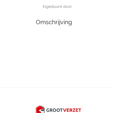
Ingestuurd door
Omschrijving