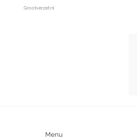
Grootverzet.nl
Menu