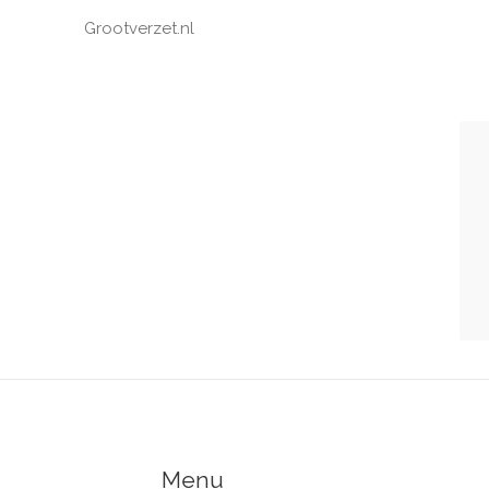
Grootverzet.nl
Menu