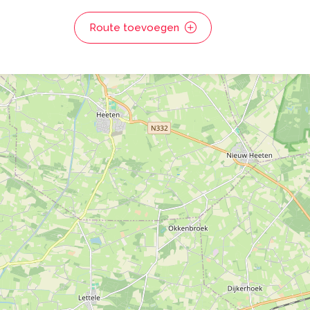
Route toevoegen