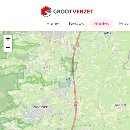
Home
Nieuws
Routes
Provi
+
−