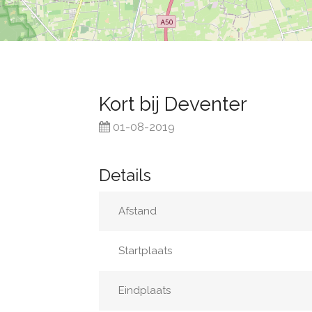
Kort bij Deventer
01-08-2019
Details
Afstand
Startplaats
Eindplaats