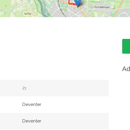
Ad
21
Deventer
Deventer