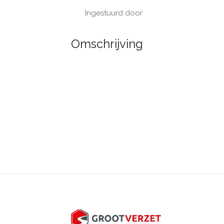
Ingestuurd door
Omschrijving